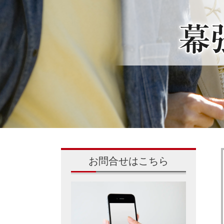
お問合せはこちら