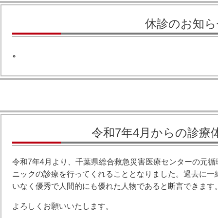
休診のお知ら
。
令和7年4月からの診療
令和7年4月より、千葉県総合救急災害医療センターの元循
ニックの診療を行ってくれることとなりました。過去に一
いなく優秀で人間的にも優れた人物であると断言できます
よろしくお願いいたします。