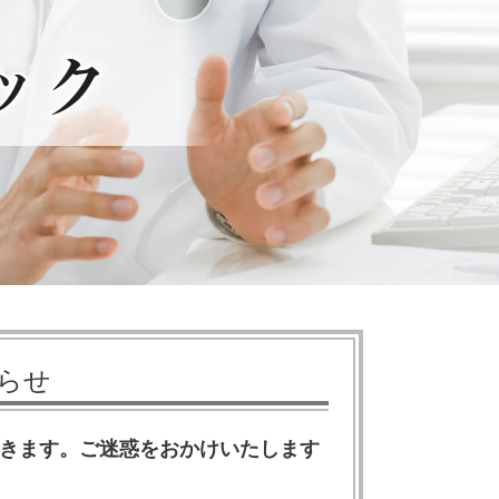
らせ
ただきます。ご迷惑をおかけいたします