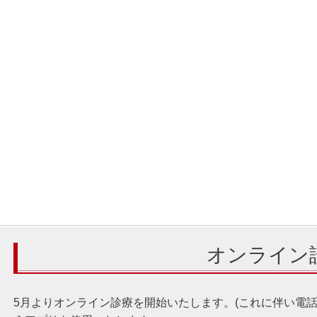
オンライン
5月よりオンライン診療を開始いたします。(これに伴い電話再