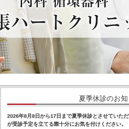
夏季休診のお知
2026年8月8日から17日まで夏季休診とさせてい
が受診予定を立てる際十分にお気を付けください。