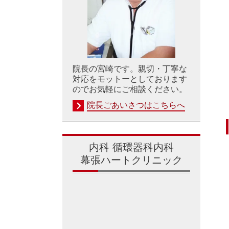
院長の宮崎です。親切・丁寧な
対応をモットーとしております
のでお気軽にご相談ください。
院長ごあいさつはこちらへ
内科 循環器科内科
幕張ハートクリニック