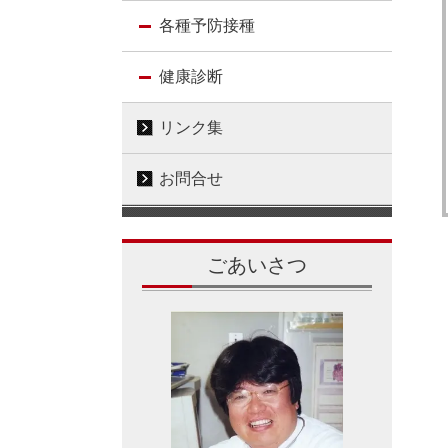
各種予防接種
健康診断
リンク集
お問合せ
ごあいさつ