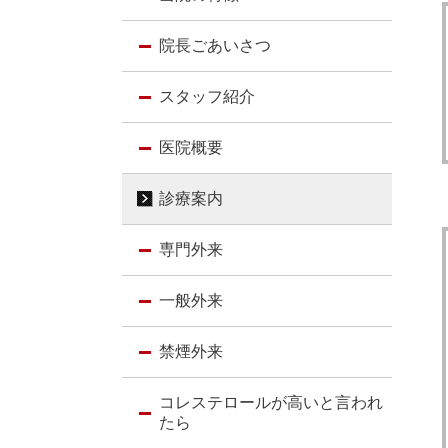
院長ごあいさつ
スタッフ紹介
医院概要
診療案内
専門外来
一般外来
禁煙外来
コレステロールが高いと言われ
たら