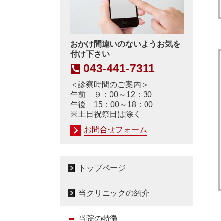
おかけ間違いのないようお気を
付け下さい
043-441-7311
＜診察時間のご案内＞
午前 ９：00～12：30
午後 15：00～18：00
※土日祝祭日は除く
お問合せフォーム
トップページ
当クリニックの紹介
当院の特徴