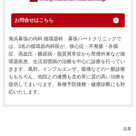
お問合せはこちら
海浜幕張の内科 循環器科 幕張ハートクリニックで
は、3名の循環器内科医が、狭心症・不整脈・弁膜
症、高血圧・糖尿病・脂質異常症から禁煙外来など循
環器疾患、生活習慣病の治療を中心に診療を行ってい
きます。風邪、インフルエンザ、腹痛などの一般診療
ももちろん、他院との連携も含め常に質の高い治療を
提供してまいります。各種予防接種・健康診断にも対
応いたします。
沿革