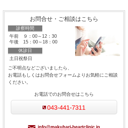
お問合せ・ご相談はこちら
診察時間
午前 ９：00～12：30
午後 15：00～18：00
休診日
土日祝祭日
ご不明点などございましたら、
お電話もしくはお問合せフォームよりお気軽にご相談
ください。
お電話でのお問合せはこちら
043-441-7311
info@makuhari-heartclinic.jp