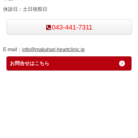
休診日：土日祝祭日
043-441-7311
E-mail：
info@makuhari-heartclinic.jp
お問合せはこちら